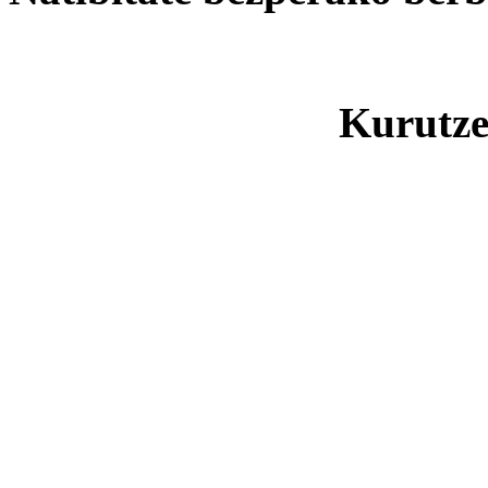
Kurutze