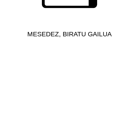
MESEDEZ, BIRATU GAILUA